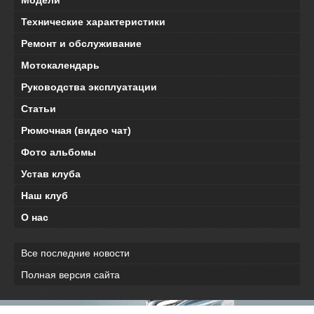
Модели
Технические характеристики
Ремонт и обслуживание
Мотокалендарь
Руководства эксплуатации
Статьи
Рюмочная (видео чат)
Фото альбомы
Устав клуба
Наш клуб
О нас
Все последние новости
Полная версия сайта