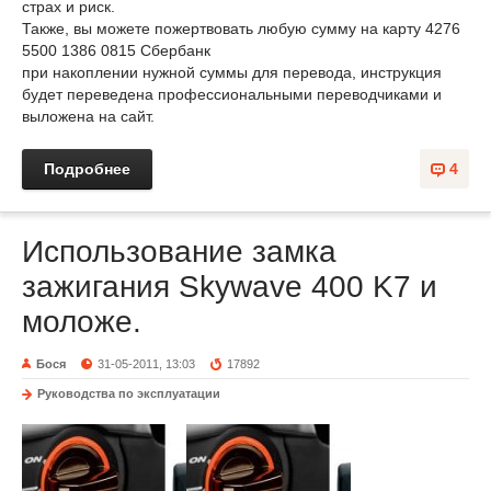
страх и риск.
Также, вы можете пожертвовать любую сумму на карту 4276
5500 1386 0815 Сбербанк
при накоплении нужной суммы для перевода, инструкция
будет переведена профессиональными переводчиками и
выложена на сайт.
Подробнее
4
Использование замка
зажигания Skywave 400 K7 и
моложе.
Бося
31-05-2011, 13:03
17892
Руководства по эксплуатации