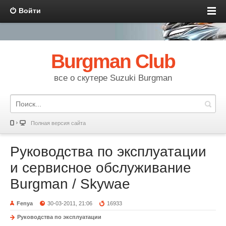
Войти
Burgman Club
все о скутере Suzuki Burgman
Полная версия сайта
Руководства по эксплуатации
и сервисное обслуживание
Burgman / Skywae
Fenya
30-03-2011, 21:06
16933
Руководства по эксплуатации