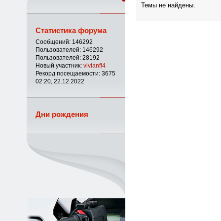
Темы не найдены.
Статистика форума
Сообщений: 146292
Пользователей: 146292
Пользователей: 28192
Новый участник:
vivianfl4
Рекорд посещаемости: 3675
02:20, 22.12.2022
Дни рождения