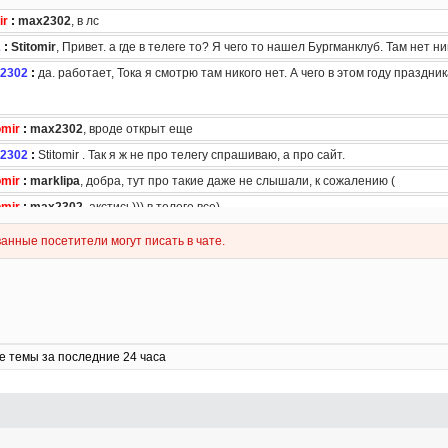
е темы за последние 24 часа