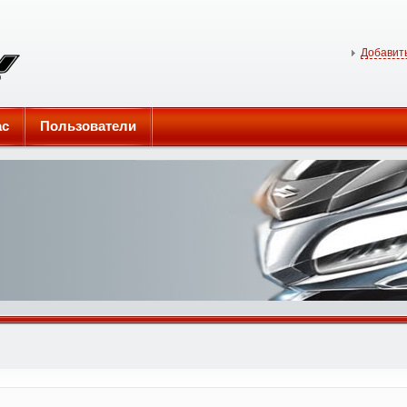
Добавить
ас
Пользователи